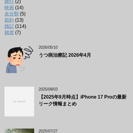
旅行
(2)
映画
(14)
未分類
(5)
節約
(13)
雑記
(114)
雑貨
(7)
2026/05/10
うつ病治療記 2026年4月
2025/09/03
【2025年9月時点】iPhone 17 Proの最新
リーク情報まとめ
2025/07/27