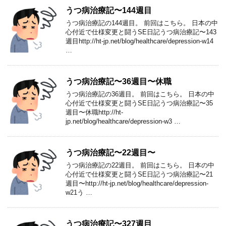
うつ病治療記〜144週目
うつ病治療記の144週目。 前回はこちら。 日本の中
心付近で仕様変更と闘うSE日記うつ病治療記〜143
週目http://ht-jp.net/blog/healthcare/depression-w14
…
うつ病治療記〜36週目〜休職
うつ病治療記の36週目。 前回はこちら。 日本の中
心付近で仕様変更と闘うSE日記うつ病治療記〜35
週目〜休職http://ht-
jp.net/blog/healthcare/depression-w3 …
うつ病治療記〜22週目〜
うつ病治療記の22週目。 前回はこちら。 日本の中
心付近で仕様変更と闘うSE日記うつ病治療記〜21
週目〜http://ht-jp.net/blog/healthcare/depression-
w21う …
うつ病治療記〜327週目