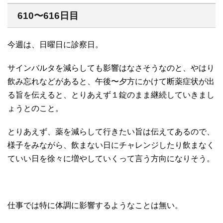
610〜616日目
今週は、日曜日に診察日。
サインバルタを減らしても影響はなさそうなのと、やはり
飲み忘れなどがあると、午後〜夕方にかけて断薬症状が出
る旨を伝えると、とりあえず１錠のまま継続していきまし
ょうとのこと。
とりあえず、薬を減らして行きたい旨は伝えてあるので、
様子をみながら、飲まない日にチャレンジしたり飲まなく
ていい日を徐々に増やしていくって言う方向になりそう。
仕事では特に体調に影響するようなことは無い。