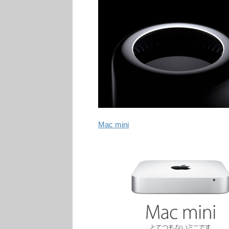
Mac mini