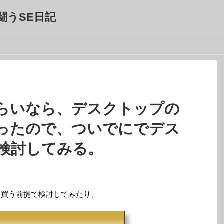
闘うSE日記
らいなら、デスクトップの
ったので、ついでにでデス
検討してみる。
モデルを買う前提で検討してみたり、