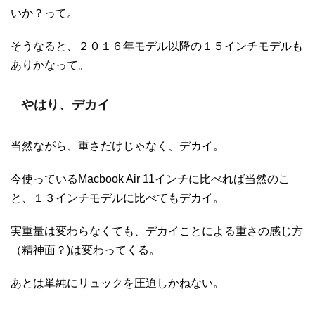
いか？って。
そうなると、２０１６年モデル以降の１５インチモデルも
ありかなって。
やはり、デカイ
当然ながら、重さだけじゃなく、デカイ。
今使っているMacbook Air 11インチに比べれば当然のこ
と、１３インチモデルに比べてもデカイ。
実重量は変わらなくても、デカイことによる重さの感じ方
（精神面？)は変わってくる。
あとは単純にリュックを圧迫しかねない。