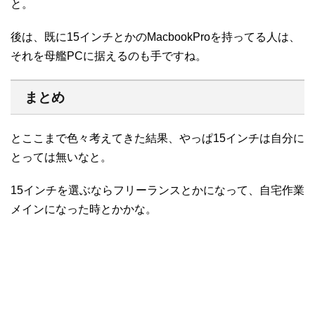
と。
後は、既に15インチとかのMacbookProを持ってる人は、
それを母艦PCに据えるのも手ですね。
まとめ
とここまで色々考えてきた結果、やっぱ15インチは自分に
とっては無いなと。
15インチを選ぶならフリーランスとかになって、自宅作業
メインになった時とかかな。