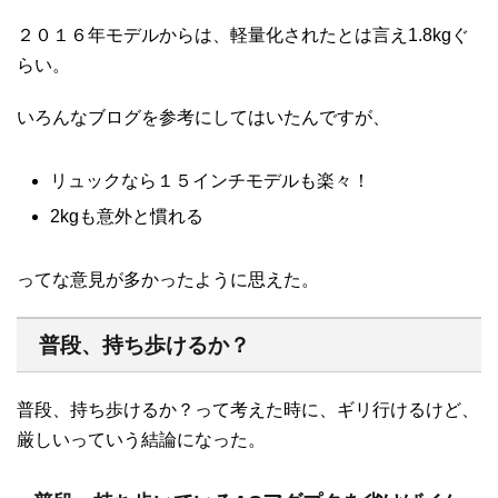
２０１６年モデルからは、軽量化されたとは言え1.8kgぐ
らい。
いろんなブログを参考にしてはいたんですが、
リュックなら１５インチモデルも楽々！
2kgも意外と慣れる
ってな意見が多かったように思えた。
普段、持ち歩けるか？
普段、持ち歩けるか？って考えた時に、ギリ行けるけど、
厳しいっていう結論になった。