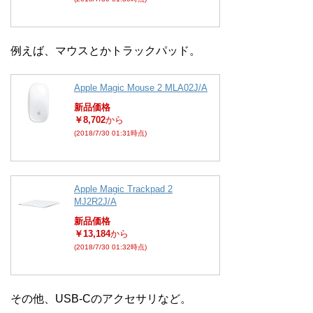
例えば、マウスとかトラックパッド。
Apple Magic Mouse 2 MLA02J/A
新品価格
￥8,702
から
(2018/7/30 01:31時点)
Apple Magic Trackpad 2
MJ2R2J/A
新品価格
￥13,184
から
(2018/7/30 01:32時点)
その他、USB-Cのアクセサリなど。