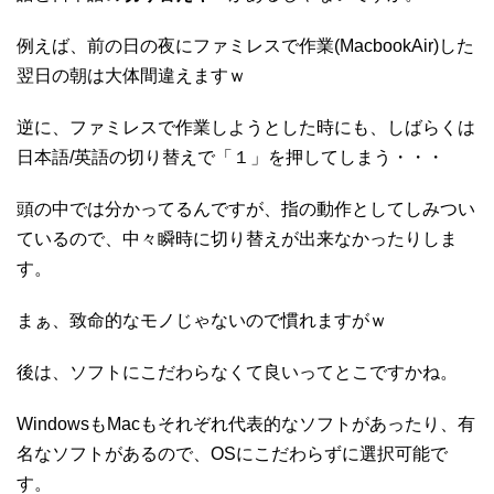
例えば、前の日の夜にファミレスで作業(MacbookAir)した
翌日の朝は大体間違えますｗ
逆に、ファミレスで作業しようとした時にも、しばらくは
日本語/英語の切り替えで「１」を押してしまう・・・
頭の中では分かってるんですが、指の動作としてしみつい
ているので、中々瞬時に切り替えが出来なかったりしま
す。
まぁ、致命的なモノじゃないので慣れますがｗ
後は、ソフトにこだわらなくて良いってとこですかね。
WindowsもMacもそれぞれ代表的なソフトがあったり、有
名なソフトがあるので、OSにこだわらずに選択可能で
す。