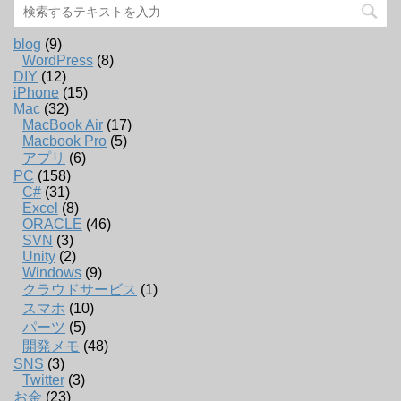
blog
(9)
WordPress
(8)
DIY
(12)
iPhone
(15)
Mac
(32)
MacBook Air
(17)
Macbook Pro
(5)
アプリ
(6)
PC
(158)
C#
(31)
Excel
(8)
ORACLE
(46)
SVN
(3)
Unity
(2)
Windows
(9)
クラウドサービス
(1)
スマホ
(10)
パーツ
(5)
開発メモ
(48)
SNS
(3)
Twitter
(3)
お金
(23)