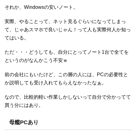
それか、Windowsの安いノート。
実際、やることって、ネット見るぐらいになってしまっ
て、じゃあスマホで良いじゃん！って人も実際何人か知っ
てはいる。
ただ・・・どうしても、自分にとってノート1台で全てを
というのがなんかこう不安ｗ
前の会社にもいたけど、この層の人には、PCの必要性と
か説明しても受け入れてもらえなかったなぁ。
なので、比較的軽い作業しかしないって自分で分かってて
買う分にはあり。
母艦PCあり