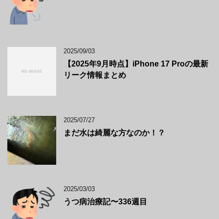
2025/09/03
【2025年9月時点】iPhone 17 Proの最新
リーク情報まとめ
2025/07/27
まだ水は綺麗な方なのか！？
2025/03/03
うつ病治療記〜336週目