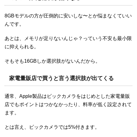
8GBモデルの方が圧倒的に安いしな〜とか悩まなくていい
んです。
あとは、メモリが足りないんじゃ？っていう不安も最小限
に抑えられる。
そもそも16GBしか選択肢がないんだから。
家電量販店で買うと言う選択肢が出てくる
通常、Apple製品はビックカメラをはじめとした家電量販
店でもポイントはつかなかったり、料率が低く設定されて
ます。
とは言え、ビックカメラでは5%付きます。