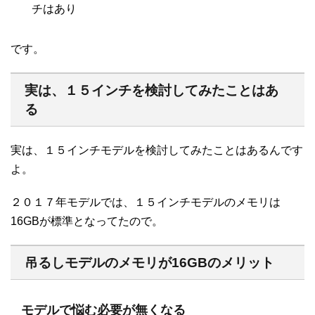
チはあり
です。
実は、１５インチを検討してみたことはあ
る
実は、１５インチモデルを検討してみたことはあるんです
よ。
２０１７年モデルでは、１５インチモデルのメモリは
16GBが標準となってたので。
吊るしモデルのメモリが16GBのメリット
モデルで悩む必要が無くなる