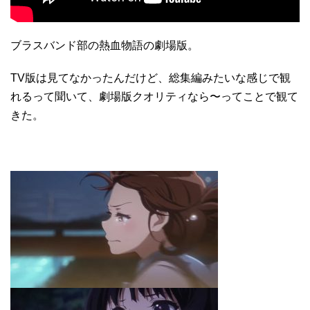
ブラスバンド部の熱血物語の劇場版。
TV版は見てなかったんだけど、総集編みたいな感じで観
れるって聞いて、劇場版クオリティなら〜ってことで観て
きた。