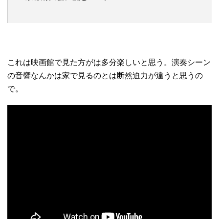
これは映画館で見た方がは多分楽しいと思う。演奏シーン
の音響なんかは家で見るのとは断然迫力が違うと思うの
で。