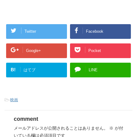
Twitter
Facebook
Google+
Pocket
B!
はてブ
LINE
-
映画
comment
メールアドレスが公開されることはありません。
※
が付
いている欄は必須項目です