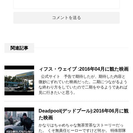
関連記事
ィフス・ウェイブ :2016年04月に観た映画
公式サイト 予告で期待したが、期待した内容と
微妙にずれていた映画だった。二期につながるよう
な終わり方をしていたので二期をやるようであれば
見に行きたいと思う。
Deadpool(デッドプール):2016年06月に観
た映画
かなりはちゃめちゃな無茶苦茶なストーリーだっ
た。 くそ無責任ヒーローですけど何か。 特殊部隊