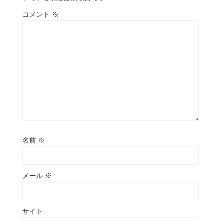
コメント
※
名前
※
メール
※
サイト